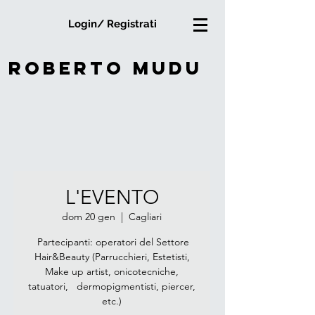
Login/ Registrati
roberto mudu
L'EVENTO
dom 20 gen
  |  
Cagliari
Partecipanti: operatori del Settore
Hair&Beauty (Parrucchieri, Estetisti,
Make up artist, onicotecniche,
tatuatori, dermopigmentisti, piercer,
etc.)