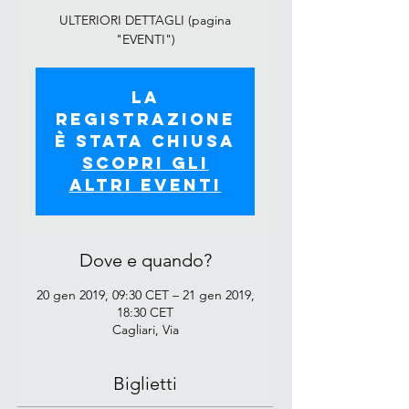
ULTERIORI DETTAGLI (pagina
"EVENTI")
La
registrazione
è stata chiusa
Scopri gli
altri eventi
Dove e quando?
20 gen 2019, 09:30 CET – 21 gen 2019,
18:30 CET
Cagliari, Via
Biglietti