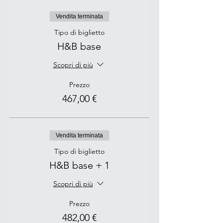
Vendita terminata
Tipo di biglietto
H&B base
Scopri di più
Prezzo
467,00 €
Vendita terminata
Tipo di biglietto
H&B base + 1
Scopri di più
Prezzo
482,00 €