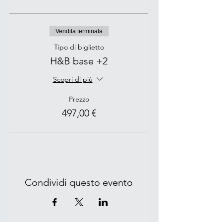
Vendita terminata
Tipo di biglietto
H&B base +2
Scopri di più
Prezzo
497,00 €
Condividi questo evento