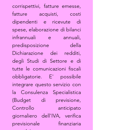
corrispettivi, fatture emesse,
fatture acquisti, costi
dipendenti e ricevute di
spese, elaborazione di bilanci
infrannuali e annuali,
predisposizione della
Dichiarazione dei redditi,
degli Studi di Settore e di
tutte le comunicazioni fiscali
obbligatorie. E' possibile
integrare questo servizio con
la Consulenza Specialistica
(Budget di previsione,
Controllo anticipato
giornaliero dell'IVA, verifica
previsionale finanziaria