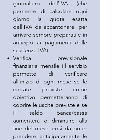
giornaliero dell'IVA (che
permette di calcolare ogni
giorno la quota esatta
dell'IVA da accantonare, per
arrivare sempre preparati e in
anticipo ai pagamenti delle
scadenze IVA)
Verifica previsionale
finanziaria mensile (il servizio
permette di verificare
all'inizio di ogni mese se le
entrate previste come
obiettivo permetteranno di
coprire le uscite previste e se
il saldo banca/cassa
aumenterà o diminuire alla
fine del mese, così da poter
prendere anticipatamente le