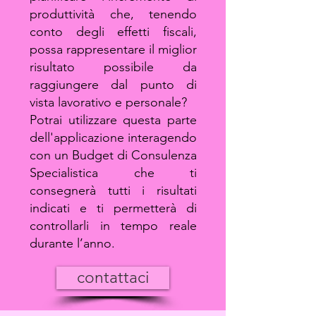
produttività che, tenendo
conto degli effetti fiscali,
possa rappresentare il miglior
risultato possibile da
raggiungere dal punto di
vista lavorativo e personale?
Potrai utilizzare questa parte
dell'applicazione interagendo
con un Budget di Consulenza
Specialistica che ti
consegnerà tutti i risultati
indicati e ti permetterà di
controllarli in tempo reale
durante l’anno.
contattaci