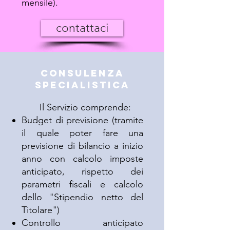
mensile).
contattaci
consulenza
specialistica
Il Servizio comprende:
Budget di previsione (tramite
il quale poter fare una
previsione di bilancio a inizio
anno con calcolo imposte
anticipato, rispetto dei
parametri fiscali e calcolo
dello "Stipendio netto del
Titolare")
Controllo anticipato