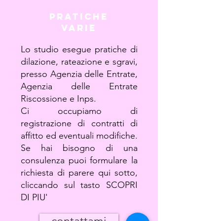
PRATICHE
VARIE
Lo studio esegue pratiche di
dilazione, rateazione e sgravi,
presso Agenzia delle Entrate,
Agenzia delle Entrate
Riscossione e Inps.
Ci occupiamo di
registrazione di contratti di
affitto ed eventuali modifiche.
Se hai bisogno di una
consulenza puoi formulare la
richiesta di parere qui sotto,
cliccando sul tasto SCOPRI
DI PIU'